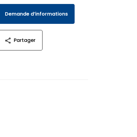
Demande d’informations
Partager