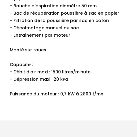
- Bouche d'aspiration diamètre 50 mm
- Bac de récupération poussière à sac en papier
- Filtration de la poussière par sac en coton
- Décolmatage manuel du sac
- Entraînement par moteur
Monté sur roues
Capacité :
- Débit d'air maxi : 1500 litres/minute
- Dépression maxi : 20 kPa
Puissance du moteur : 0,7 kW à 2800 t/mn