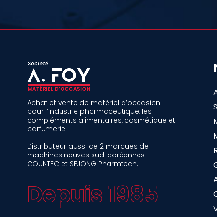
Achat et vente de matériel d’occasion
pour l’industrie pharmaceutique, les
compléments alimentaires, cosmétique et
parfumerie.
Distributeur aussi de 2 marques de
machines neuves sud-coréennes
COUNTEC et SEJONG Pharmtech.
A
Depuis 1985