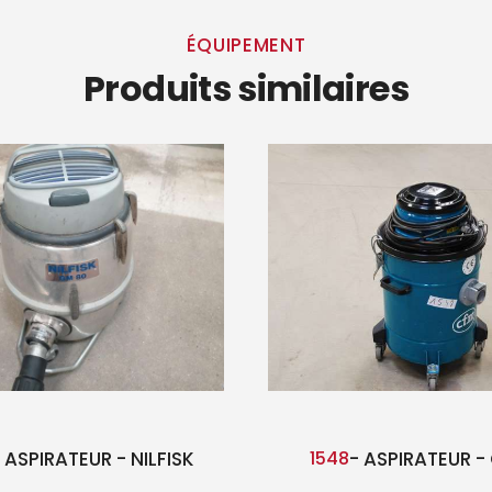
ÉQUIPEMENT
Produits similaires
 ASPIRATEUR - NILFISK
1548
- ASPIRATEUR -