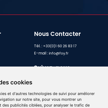
r
Nous Contacter
Tél. :
+33(0)1 60 26 83 17
E-mail :
info@foy.fr
Suivez-nous
 des cookies
ies et d'autres technologies de suivi pour améliorer
vigation sur notre site, pour vous montrer un
 des publicités ciblées, pour analyser le trafic de