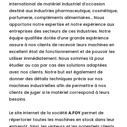
international de matériel industriel d’occasion
destiné aux industries pharmaceutique, cosmétique,
parfumerie, compléments alimentaires… Nous
apportons notre expertise et notre expérience aux
entreprises des secteurs de ces industries. Notre
équipe qualifiée dotée d’une grande expérience
assure à nos clients de recevoir leurs machines en
excellent état de fonctionnement et de pouvoir les
utiliser immédiatement. Nous sommes là pour
étudier au cas par cas des solutions adaptées
avec nos clients. Notre but est également de
donner des détails techniques précis sur nos
machines industrielles afin de permettre à nos
clients de juger si le matériel correspond à leurs
besoins.
Le site internet de la société
A.FOY
permet de
répertorier toutes les machines en stock dans leur
entrepôt. Ainsi, les visiteurs et les potentiels clients