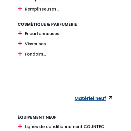
Remplisseuses...
COSMÉTIQUE & PARFUMERIE
Encartonneuses
Visseuses
Fondoirs...
Matériel neuf
ÉQUIPEMENT NEUF
Lignes de conditionnement COUNTEC