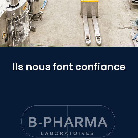
Ils nous font confiance