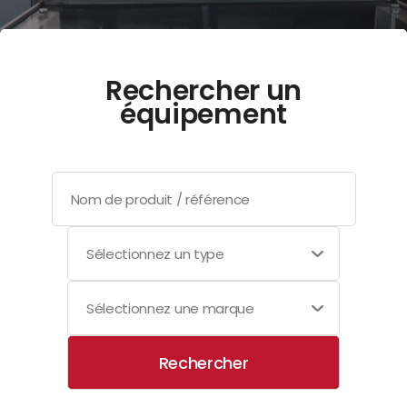
Rechercher un
équipement