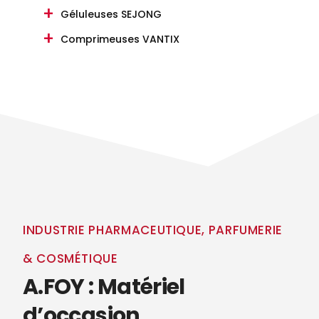
Géluleuses SEJONG
Comprimeuses VANTIX
INDUSTRIE PHARMACEUTIQUE, PARFUMERIE
& COSMÉTIQUE
A.FOY : Matériel
d’occasion