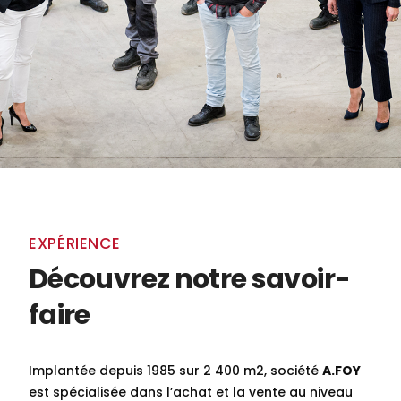
EXPÉRIENCE
Découvrez notre savoir-
faire
Implantée depuis 1985 sur 2 400 m2, société
A.FOY
est spécialisée dans l’achat et la vente au niveau