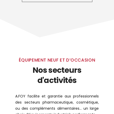
ÉQUIPEMENT NEUF ET D’OCCASION
Nos secteurs
d'activités
A.FOY facilite et garantie aux professionnels
des secteurs pharmaceutique, cosmétique,
ou des compléments alimentaires… un large