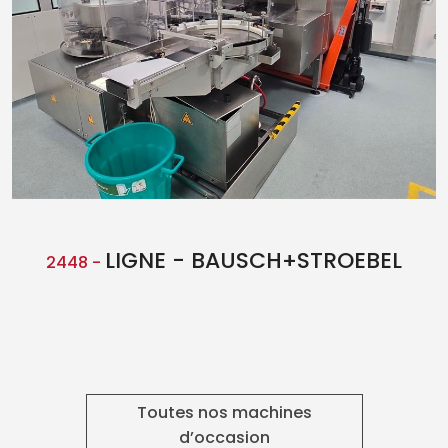
REMPLISSEUSE - ALS
2362 -
Toutes nos machines
d’occasion