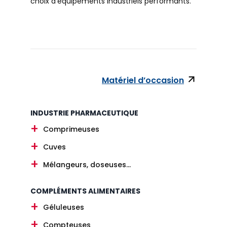
choix d’équipements industriels performants.
Matériel d’occasion
INDUSTRIE PHARMACEUTIQUE
Comprimeuses
Cuves
Mélangeurs, doseuses...
COMPLÉMENTS ALIMENTAIRES
Géluleuses
Compteuses