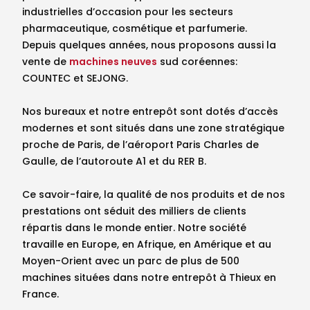
industrielles d’occasion pour les secteurs
pharmaceutique, cosmétique et parfumerie.
Depuis quelques années, nous proposons aussi la
vente de
machines neuves
sud coréennes:
COUNTEC et SEJONG.
Nos bureaux et notre entrepôt sont dotés d’accès
modernes et sont situés dans une zone stratégique
proche de Paris, de l’aéroport Paris Charles de
Gaulle, de l’autoroute A1 et du RER B.
Ce savoir-faire, la qualité de nos produits et de nos
prestations ont séduit des milliers de clients
répartis dans le monde entier. Notre société
travaille en Europe, en Afrique, en Amérique et au
Moyen-Orient avec un parc de plus de 500
machines situées dans notre entrepôt à Thieux en
France.