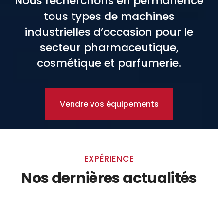
Nous recherchons en permanence
tous types de machines
industrielles d’occasion pour le
secteur pharmaceutique,
cosmétique et parfumerie.
Vendre vos équipements
EXPÉRIENCE
Nos dernières actualités