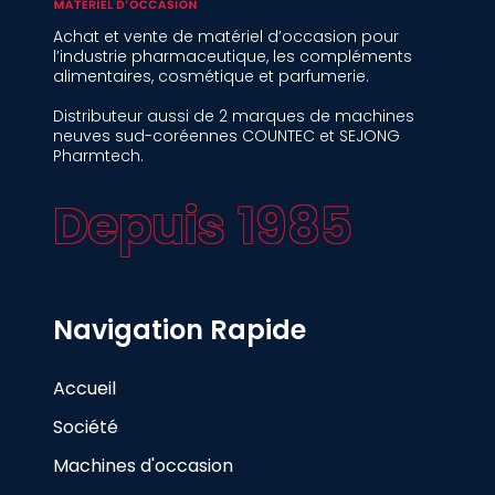
Achat et vente de matériel d’occasion pour
l’industrie pharmaceutique, les compléments
alimentaires, cosmétique et parfumerie.
Distributeur aussi de 2 marques de machines
neuves sud-coréennes COUNTEC et SEJONG
Pharmtech.
Depuis 1985
Navigation Rapide
Accueil
Société
Machines d'occasion