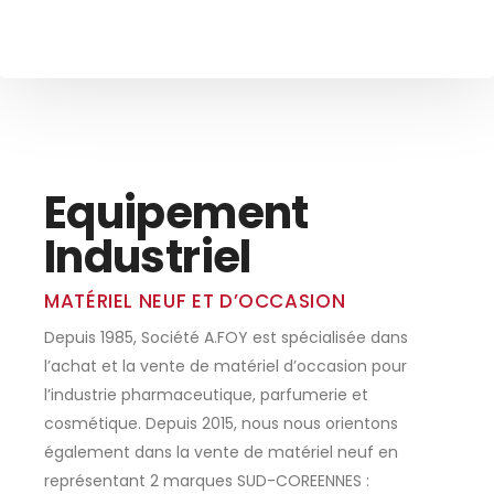
Equipement
Industriel
MATÉRIEL NEUF ET D’OCCASION
Depuis 1985, Société A.FOY est spécialisée dans
l’achat et la vente de matériel d’occasion pour
l’industrie pharmaceutique, parfumerie et
cosmétique. Depuis 2015, nous nous orientons
également dans la vente de matériel neuf en
représentant 2 marques SUD-COREENNES :