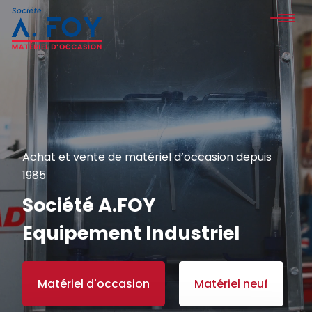
Achat et vente de matériel d’occasion depuis
1985
Société A.FOY
Equipement Industriel
Matériel d'occasion
Matériel neuf