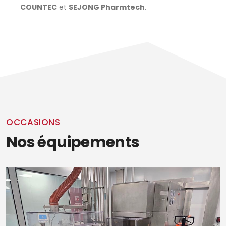
COUNTEC
et
SEJONG Pharmtech
.
OCCASIONS
Nos équipements