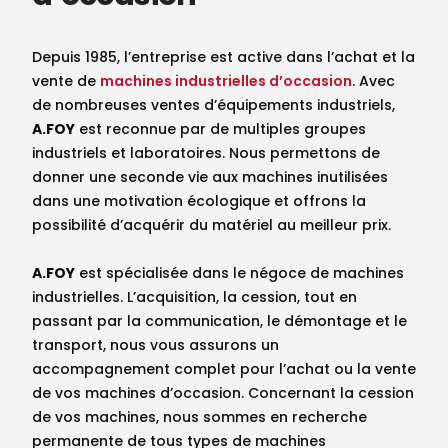
Depuis 1985, l’entreprise est active dans l’achat et la
vente de
machines industrielles d’occasion
. Avec
de nombreuses ventes d’équipements industriels,
A.FOY
est reconnue par de multiples groupes
industriels et laboratoires. Nous permettons de
donner une seconde vie aux machines inutilisées
dans une motivation écologique et offrons la
possibilité d’acquérir du matériel au meilleur prix.
A.FOY
est spécialisée dans le négoce de machines
industrielles. L’acquisition, la cession, tout en
passant par la communication, le démontage et le
transport, nous vous assurons un
accompagnement complet pour l’achat ou la vente
de vos machines d’occasion. Concernant la cession
de vos machines, nous sommes en recherche
permanente de tous types de machines