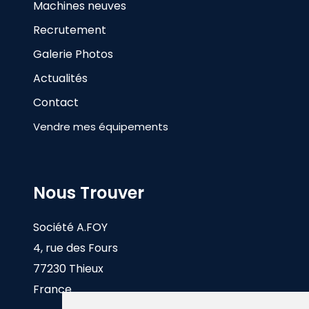
Machines neuves
Recrutement
Galerie Photos
Actualités
Contact
Vendre mes équipements
Nous Trouver
Société A.FOY
4, rue des Fours
77230 Thieux
France