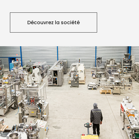
Découvrez la société