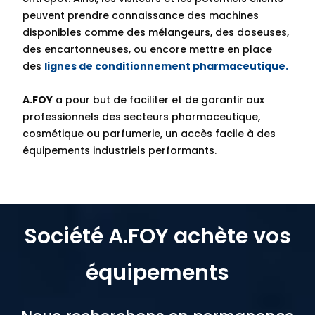
peuvent prendre connaissance des machines
disponibles comme des mélangeurs, des doseuses,
des encartonneuses, ou encore mettre en place
des
lignes de conditionnement pharmaceutique.
A.FOY
a pour but de faciliter et de garantir aux
professionnels des secteurs pharmaceutique,
cosmétique ou parfumerie, un accès facile à des
équipements industriels performants.
Société A.FOY achète vos
équipements