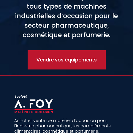
tous types de machines
industrielles d’occasion pour le
secteur pharmaceutique,
cosmétique et parfumerie.
Vendre vos équipements
Achat et vente de matériel d’occasion pour
l’industrie pharmaceutique, les compléments
alimentaires, cosmétique et parfumerie.