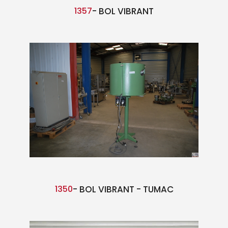
1357
- BOL VIBRANT
1350
- BOL VIBRANT - TUMAC