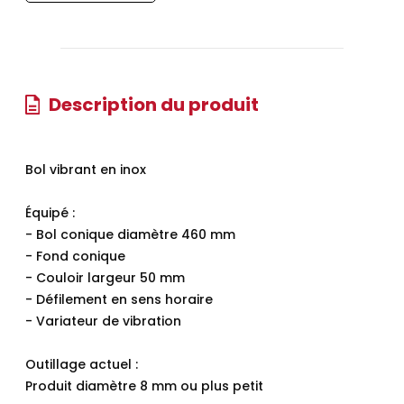
Description du produit
Bol vibrant en inox
Équipé :
- Bol conique diamètre 460 mm
- Fond conique
- Couloir largeur 50 mm
- Défilement en sens horaire
- Variateur de vibration
Outillage actuel :
Produit diamètre 8 mm ou plus petit