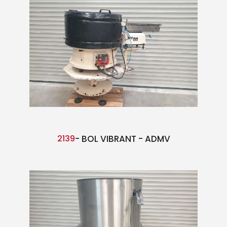
2139
- BOL VIBRANT - ADMV