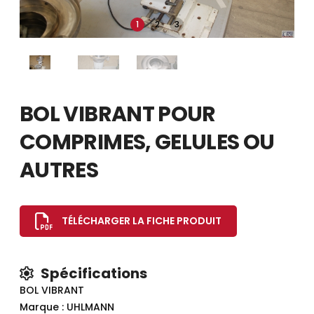
1
2
3
BOL VIBRANT POUR
COMPRIMES, GELULES OU
AUTRES
TÉLÉCHARGER LA FICHE PRODUIT
Spécifications
BOL VIBRANT
Marque : UHLMANN