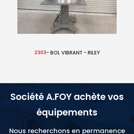
2303
- BOL VIBRANT - RILEY
Société A.FOY achète vos
équipements
Nous recherchons en permanence