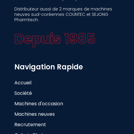
Distributeur aussi de 2 marques de machines
neuves sud-coréennes COUNTEC et SEJONG
Pharmtech.
Depuis 1985
Navigation Rapide
Accueil
Société
Machines d'occasion
Machines neuves
Recrutement