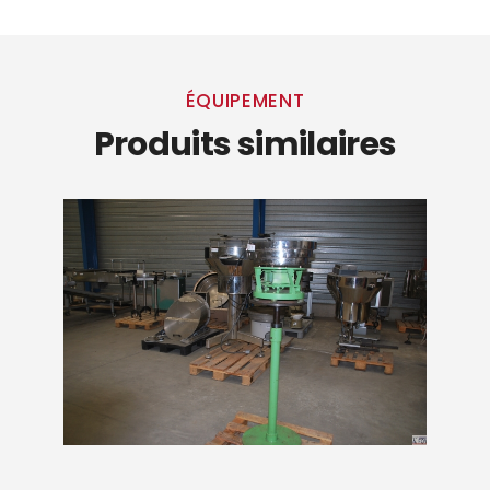
ÉQUIPEMENT
Produits similaires