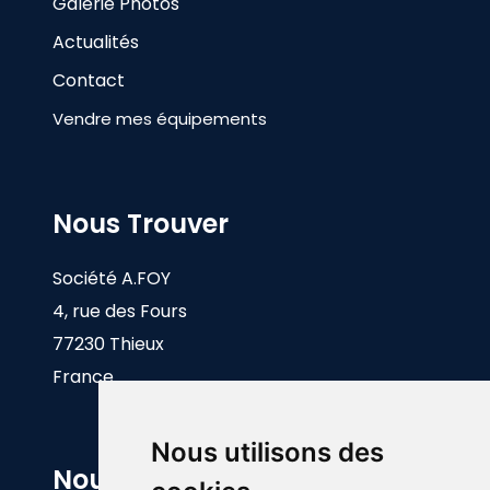
Galerie Photos
Actualités
Contact
Vendre mes équipements
Nous Trouver
Société A.FOY
4, rue des Fours
77230 Thieux
France
Nous utilisons des
Nous Contacter