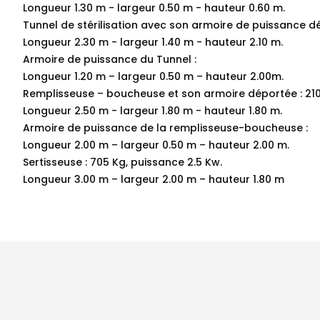
Longueur 1.30 m - largeur 0.50 m - hauteur 0.60 m.
Tunnel de stérilisation avec son armoire de puissance dé
Longueur 2.30 m - largeur 1.40 m - hauteur 2.10 m.
Armoire de puissance du Tunnel :
Longueur 1.20 m – largeur 0.50 m – hauteur 2.00m.
Remplisseuse – boucheuse et son armoire déportée : 210
Longueur 2.50 m - largeur 1.80 m - hauteur 1.80 m.
Armoire de puissance de la remplisseuse-boucheuse :
Longueur 2.00 m – largeur 0.50 m – hauteur 2.00 m.
Sertisseuse : 705 Kg, puissance 2.5 Kw.
Longueur 3.00 m – largeur 2.00 m – hauteur 1.80 m