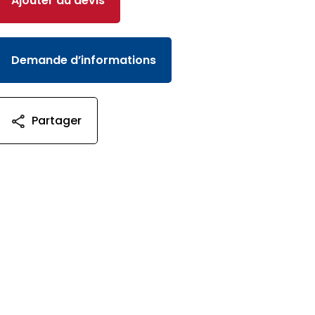
Ajouter au devis
Demande d’informations
Partager