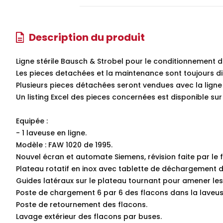
Description du produit
Ligne stérile Bausch & Strobel pour le conditionnement d
Les pieces detachées et la maintenance sont toujours di
Plusieurs pieces détachées seront vendues avec la ligne
Un listing Excel des pieces concernées est disponible s
Equipée :
- 1 laveuse en ligne.
Modèle : FAW 1020 de 1995.
Nouvel écran et automate Siemens, révision faite par le 
Plateau rotatif en inox avec tablette de déchargement d
Guides latéraux sur le plateau tournant pour amener les
Poste de chargement 6 par 6 des flacons dans la laveus
Poste de retournement des flacons.
Lavage extérieur des flacons par buses.