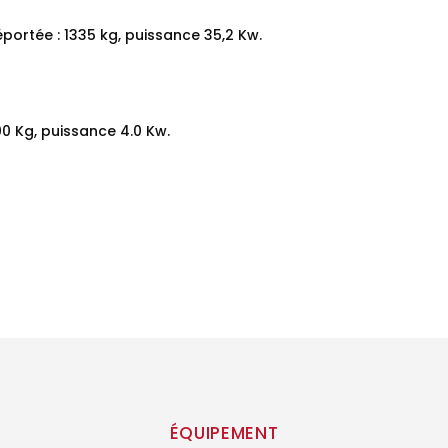
portée : 1335 kg, puissance 35,2 Kw.
0 Kg, puissance 4.0 Kw.
ÉQUIPEMENT