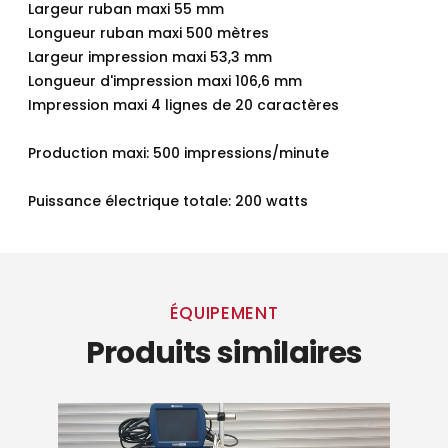
Largeur ruban maxi 55 mm
Longueur ruban maxi 500 mètres
Largeur impression maxi 53,3 mm
Longueur d'impression maxi 106,6 mm
Impression maxi 4 lignes de 20 caractères
Production maxi: 500 impressions/minute
Puissance électrique totale: 200 watts
ÉQUIPEMENT
Produits similaires