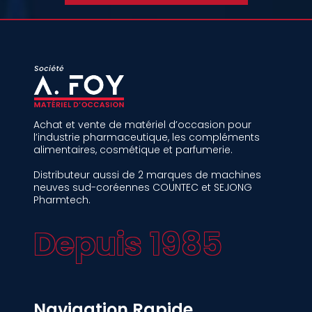
Achat et vente de matériel d’occasion pour
l’industrie pharmaceutique, les compléments
alimentaires, cosmétique et parfumerie.
Distributeur aussi de 2 marques de machines
neuves sud-coréennes COUNTEC et SEJONG
Pharmtech.
Depuis 1985
Navigation Rapide