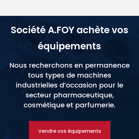
Société A.FOY achète vos
équipements
Nous recherchons en permanence
tous types de machines
industrielles d’occasion pour le
secteur pharmaceutique,
cosmétique et parfumerie.
Vendre vos équipements