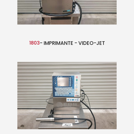
1803
- IMPRIMANTE - VIDEO-JET