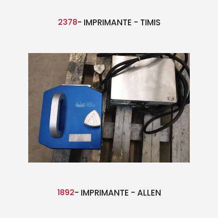
2378
- IMPRIMANTE - TIMIS
1892
- IMPRIMANTE - ALLEN