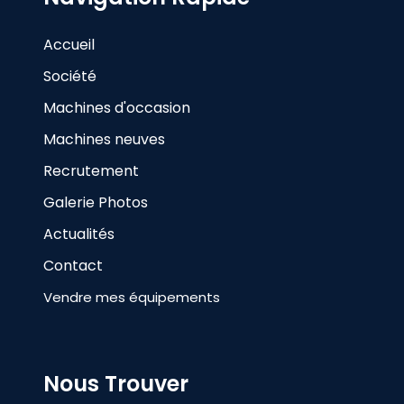
Accueil
Société
Machines d'occasion
Machines neuves
Recrutement
Galerie Photos
Actualités
Contact
Vendre mes équipements
Nous Trouver