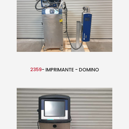
2359
- IMPRIMANTE - DOMINO