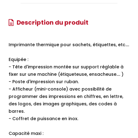
Description du produit
Imprimante thermique pour sachets, étiquettes, etc.…
Equipée :
- Tête d'impression montée sur support réglable à
fixer sur une machine (étiqueteuse, ensacheuse…. )
- Poste d'impression sur ruban.
- Afficheur (mini-console) avec possibilité de
programmer des impressions en chiffres, en lettre,
des logos, des images graphiques, des codes à
barres.
- Coffret de puissance en inox.
Capacité maxi :