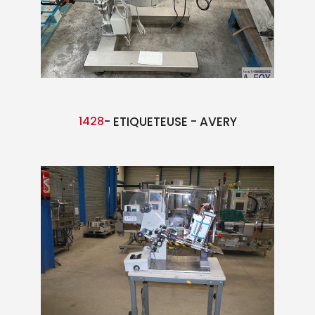
1428
- ETIQUETEUSE - AVERY