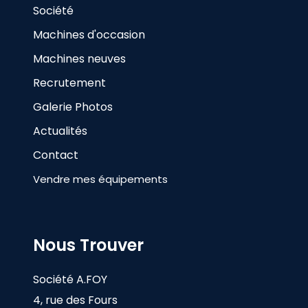
Société
Machines d'occasion
Machines neuves
Recrutement
Galerie Photos
Actualités
Contact
Vendre mes équipements
Nous Trouver
Société A.FOY
4, rue des Fours