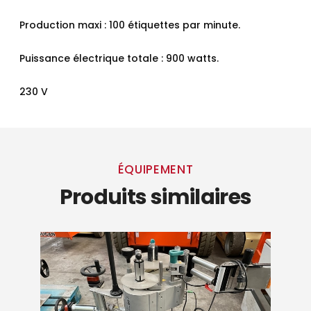
Production maxi : 100 étiquettes par minute.
Puissance électrique totale : 900 watts.
230 V
ÉQUIPEMENT
Produits similaires