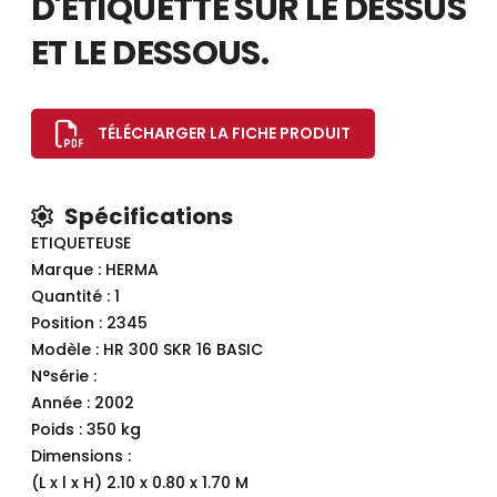
D'ETIQUETTE SUR LE DESSUS
ET LE DESSOUS.
TÉLÉCHARGER LA FICHE PRODUIT
Spécifications
ETIQUETEUSE
Marque : HERMA
Quantité : 1
Position : 2345
Modèle : HR 300 SKR 16 BASIC
N°série :
Année : 2002
Poids : 350 kg
Dimensions :
(L x l x H) 2.10 x 0.80 x 1.70 M