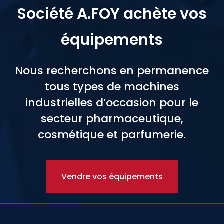
Société A.FOY achète vos
équipements
Nous recherchons en permanence
tous types de machines
industrielles d’occasion pour le
secteur pharmaceutique,
cosmétique et parfumerie.
Vendre vos équipements