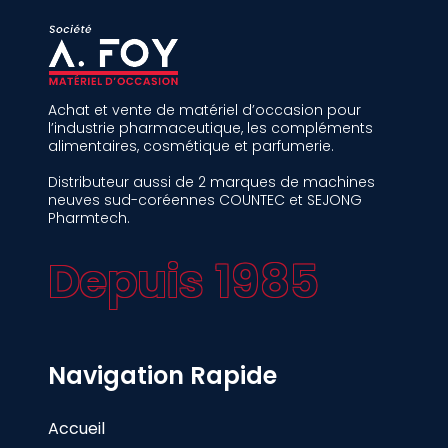
Achat et vente de matériel d’occasion pour
l’industrie pharmaceutique, les compléments
alimentaires, cosmétique et parfumerie.
Distributeur aussi de 2 marques de machines
neuves sud-coréennes COUNTEC et SEJONG
Pharmtech.
Depuis 1985
Navigation Rapide
Accueil