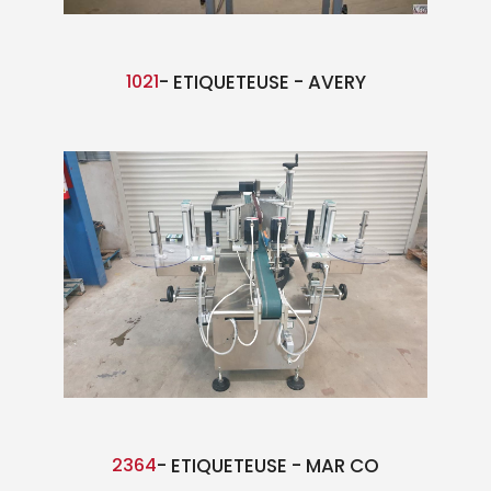
1021
- ETIQUETEUSE - AVERY
2364
- ETIQUETEUSE - MAR CO