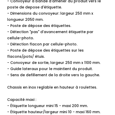
- Convoyeur à bande d'amener du produit vers le
poste de depose d'étiquette.
- Dimensions du convoyeur: largeur 250 mm x
longueur 2050 mm.
- Poste de dépose des étiquettes.
- Détection "pas" d'avancement étiquette par
cellule-photo.
- Détection flacon par cellule-photo.
- Poste de dépose des étiquettes sur les
flacons/pots/ étuis.
- Convoyeur de sortie, largeur 250 mm x 1100 mm.
- Guide lateraux pour le maintient du produit.
- Sens de defillement de la droite vers la gauche.
Chassis en inox reglable en hauteur à roulettes.
Capacité maxi :
- Étiquette longueur mini 15 - maxi 200 mm.
- Étiquette hauteur/largeur mini 10 - maxi 160 mm.