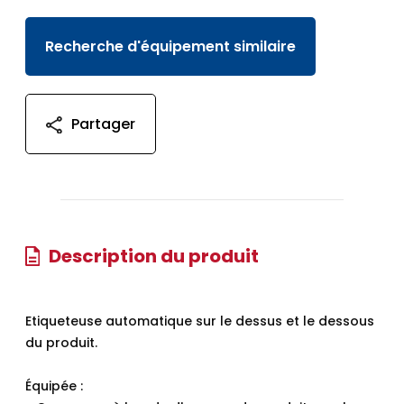
Recherche d'équipement similaire
Partager
Description du produit
Etiqueteuse automatique sur le dessus et le dessous
du produit.
Équipée :