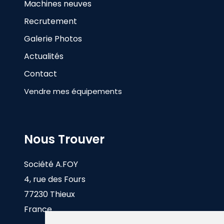
Machines neuves
Recrutement
Galerie Photos
Actualités
Contact
Vendre mes équipements
Nous Trouver
Société A.FOY
4, rue des Fours
77230 Thieux
France