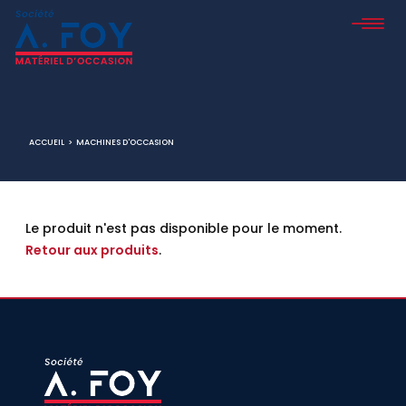
ACCUEIL
>
MACHINES D'OCCASION
Le produit n'est pas disponible pour le moment.
Retour aux produits
.