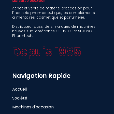
Achat et vente de matériel d’occasion pour
l’industrie pharmaceutique, les compléments
alimentaires, cosmétique et parfumerie.
Distributeur aussi de 2 marques de machines
neuves sud-coréennes COUNTEC et SEJONG
Pharmtech.
Depuis 1985
Navigation Rapide
Accueil
Société
Machines d'occasion