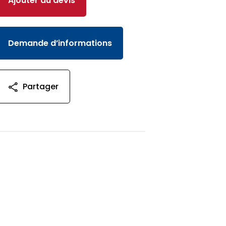
Ajouter au devis
Demande d’informations
Partager