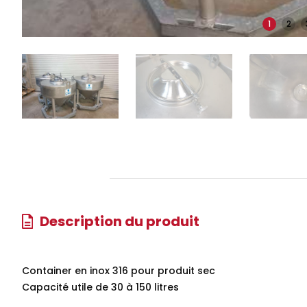
1
2
Description du produit
Container en inox 316 pour produit sec
Capacité utile de 30 à 150 litres