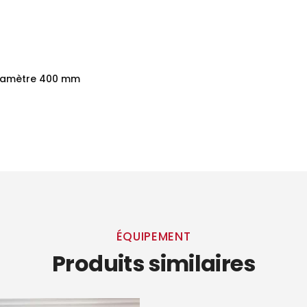
 diamètre 400 mm
ÉQUIPEMENT
Produits similaires