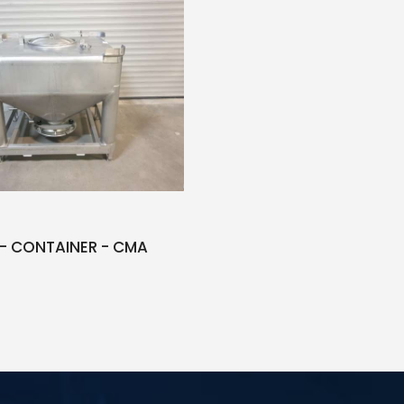
- CONTAINER - CMA