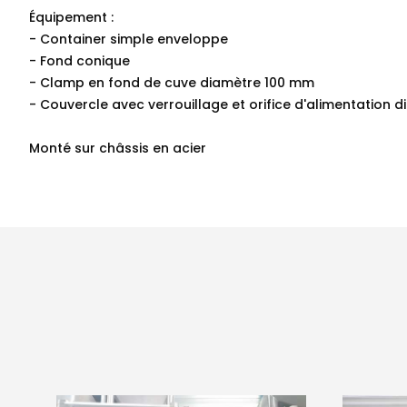
Équipement :
- Container simple enveloppe
- Fond conique
- Clamp en fond de cuve diamètre 100 mm
- Couvercle avec verrouillage et orifice d'alimentation
Monté sur châssis en acier