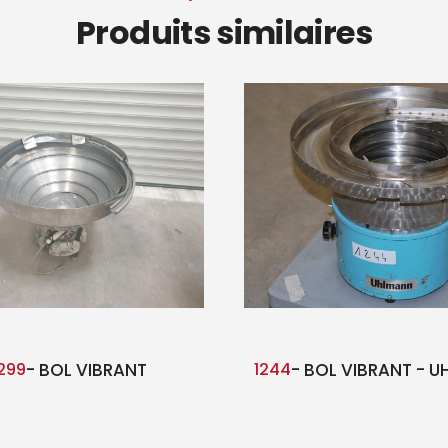
Produits similaires
299
- BOL VIBRANT
1244
- BOL VIBRANT - 