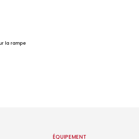
our la rampe
ÉQUIPEMENT