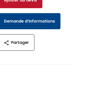
Ajouter au devis
Demande d’informations
Partager