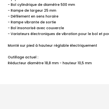
- Bol cylindrique de diamètre 500 mm
- Rampe de largeur 25 mm
- Défilement en sens horaire
- Rampe vibrante de sortie
- Bol insonorisé avec couvercle
- Variateurs électroniques de vibration pour le bol et p
Monté sur pied à hauteur réglable électriquement
Outillage actuel :
Réducteur diamètre 18,8 mm - hauteur 10,5 mm