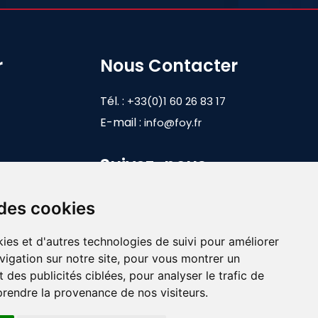
r
Nous Contacter
Tél. :
+33(0)1 60 26 83 17
E-mail :
info@foy.fr
Suivez-nous
 des cookies
ies et d'autres technologies de suivi pour améliorer
vigation sur notre site, pour vous montrer un
 des publicités ciblées, pour analyser le trafic de
prendre la provenance de nos visiteurs.