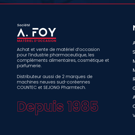
Achat et vente de matériel d’occasion
pour l’industrie pharmaceutique, les
compléments alimentaires, cosmétique et
parfumerie.
Distributeur aussi de 2 marques de
machines neuves sud-coréennes
COUNTEC et SEJONG Pharmtech.
A
Depuis 1985