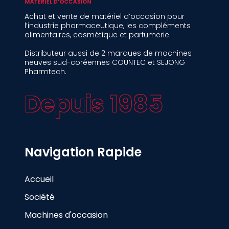
Achat et vente de matériel d’occasion pour
l’industrie pharmaceutique, les compléments
alimentaires, cosmétique et parfumerie.
Distributeur aussi de 2 marques de machines
neuves sud-coréennes COUNTEC et SEJONG
Pharmtech.
Depuis 1985
Navigation Rapide
Accueil
Société
Machines d'occasion