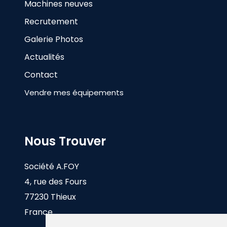
Machines neuves
Recrutement
Galerie Photos
Actualités
Contact
Vendre mes équipements
Nous Trouver
Société A.FOY
4, rue des Fours
77230 Thieux
France