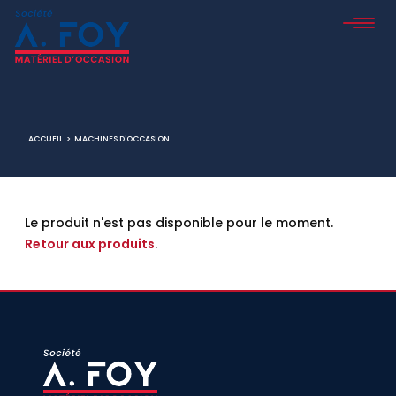
ACCUEIL
>
MACHINES D'OCCASION
Le produit n'est pas disponible pour le moment.
Retour aux produits
.