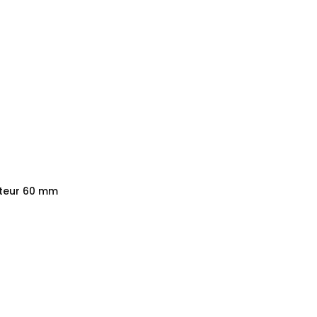
uteur 60 mm