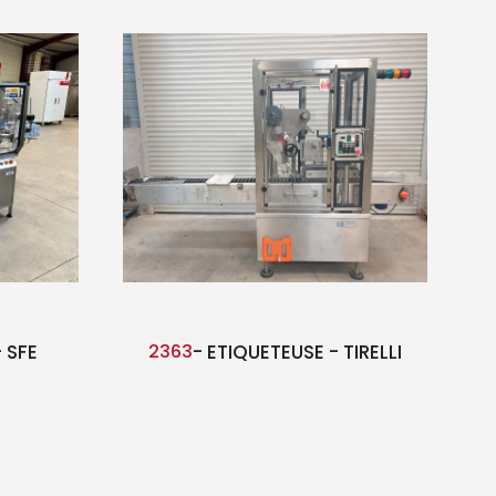
 SFE
2363
- ETIQUETEUSE - TIRELLI