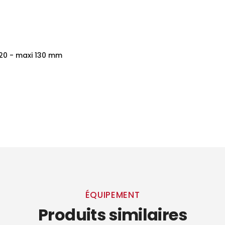
 20 - maxi 130 mm
ÉQUIPEMENT
Produits similaires