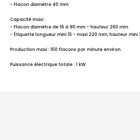
- Flacon diamètre 40 mm
Capacité maxi :
- Flacon diamètre de 16 à 90 mm - hauteur 260 mm
- Étiquette longueur mini 15 - maxi 220 mm, hauteur mini
Production maxi : 150 flacons par minute environ
Puissance électrique totale : 1 kW