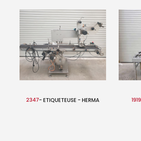
2347
- ETIQUETEUSE - HERMA
1919