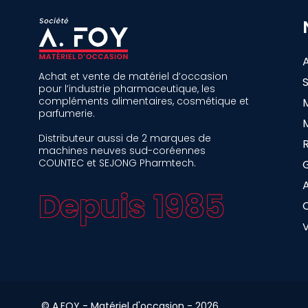
Achat et vente de matériel d’occasion
pour l’industrie pharmaceutique, les
compléments alimentaires, cosmétique et
parfumerie.
Distributeur aussi de 2 marques de
machines neuves sud-coréennes
COUNTEC et SEJONG Pharmtech.
A
Depuis 1985
©
A.FOY - Matériel d'occasion - 2026