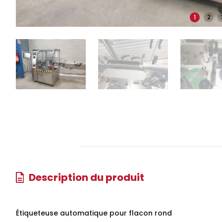
1
2
Description du produit
Étiqueteuse automatique pour flacon rond