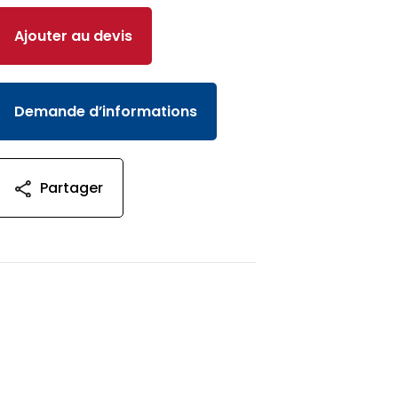
Ajouter au devis
Demande d’informations
Partager