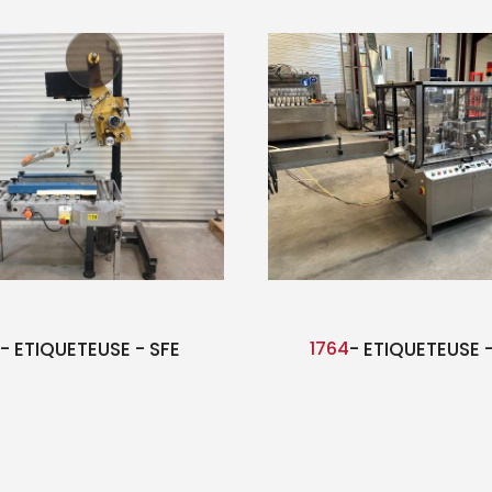
- ETIQUETEUSE - SFE
1764
- ETIQUETEUSE -