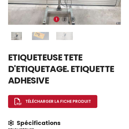
1
2
3
ETIQUETEUSE TETE
D'ETIQUETAGE. ETIQUETTE
ADHESIVE
TÉLÉCHARGER LA FICHE PRODUIT
Spécifications