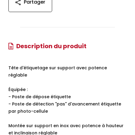
Partager
Description du produit
Tête d'étiquetage sur support avec potence
réglable
Équipée :
- Poste de dépose étiquette
- Poste de détection "pas" d'avancement étiquette
par photo-cellule
Montée sur support en inox avec potence à hauteur
et inclinaison réglable