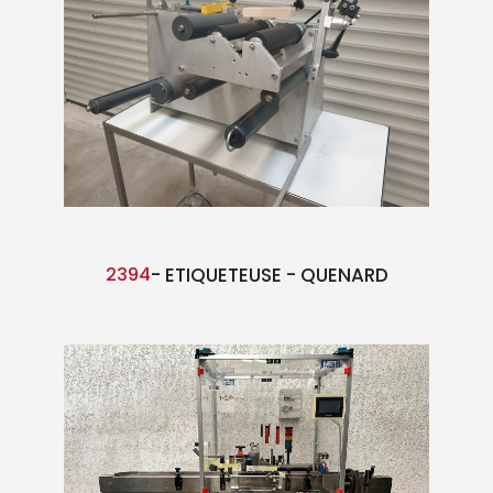
2394
- ETIQUETEUSE - QUENARD