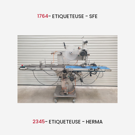
1764
- ETIQUETEUSE - SFE
2345
- ETIQUETEUSE - HERMA