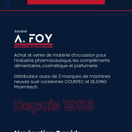
Achat et vente de matériel d’occasion pour
l’industrie pharmaceutique, les compléments
alimentaires, cosmétique et parfumerie.
Distributeur aussi de 2 marques de machines
neuves sud-coréennes COUNTEC et SEJONG
Pharmtech.
Depuis 1985