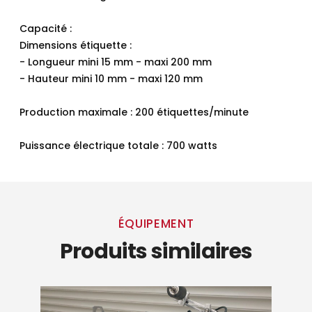
Capacité :
Dimensions étiquette :
- Longueur mini 15 mm - maxi 200 mm
- Hauteur mini 10 mm - maxi 120 mm
Production maximale : 200 étiquettes/minute
Puissance électrique totale : 700 watts
ÉQUIPEMENT
Produits similaires