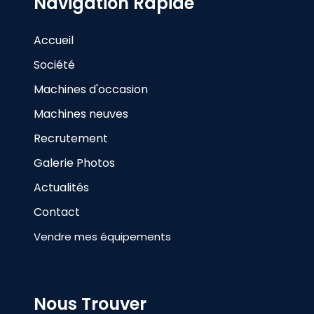
Navigation Rapide
Accueil
Société
Machines d'occasion
Machines neuves
Recrutement
Galerie Photos
Actualités
Contact
Vendre mes équipements
Nous Trouver