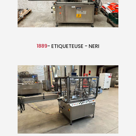
1889
- ETIQUETEUSE - NERI