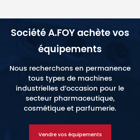
Société A.FOY achète vos
équipements
Nous recherchons en permanence
tous types de machines
industrielles d’occasion pour le
secteur pharmaceutique,
cosmétique et parfumerie.
Vendre vos équipements