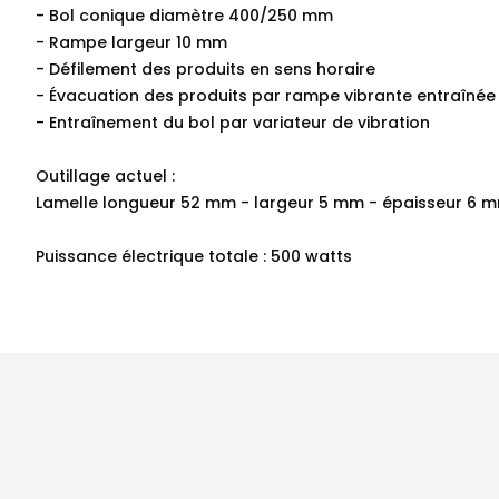
- Bol conique diamètre 400/250 mm
- Rampe largeur 10 mm
- Défilement des produits en sens horaire
- Évacuation des produits par rampe vibrante entraînée
- Entraînement du bol par variateur de vibration
Outillage actuel :
Lamelle longueur 52 mm - largeur 5 mm - épaisseur 6 
Puissance électrique totale : 500 watts