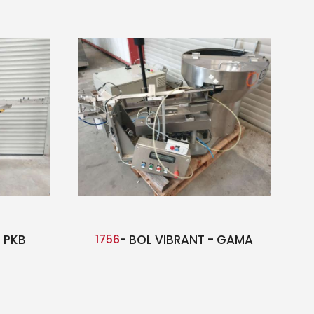
- PKB
1756
- BOL VIBRANT - GAMA