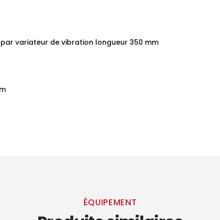
 par variateur de vibration longueur 350 mm
mm
ÉQUIPEMENT