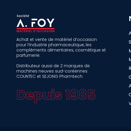
Achat et vente de matériel d’occasion
pour l’industrie pharmaceutique, les
compléments alimentaires, cosmétique et
parfumerie.
Distributeur aussi de 2 marques de
machines neuves sud-coréennes
COUNTEC et SEJONG Pharmtech.
A
Depuis 1985