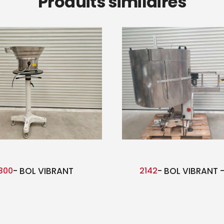
Produits similaires
300
- BOL VIBRANT
2142
- BOL VIBRANT 