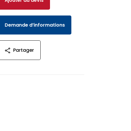
Ajouter au devis
Demande d’informations
Partager