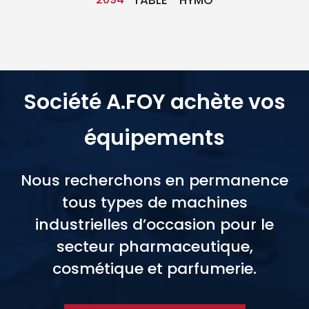
Société A.FOY achète vos
équipements
Nous recherchons en permanence
tous types de machines
industrielles d’occasion pour le
secteur pharmaceutique,
cosmétique et parfumerie.