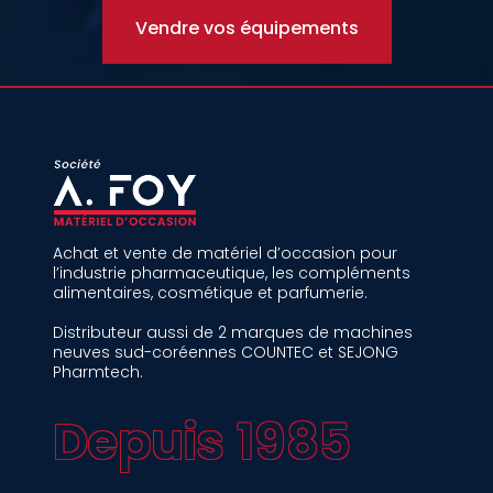
Vendre vos équipements
Achat et vente de matériel d’occasion pour
l’industrie pharmaceutique, les compléments
alimentaires, cosmétique et parfumerie.
Distributeur aussi de 2 marques de machines
neuves sud-coréennes COUNTEC et SEJONG
Pharmtech.
Depuis 1985