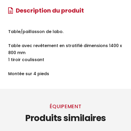
Description du produit
Table/paillasson de labo.
Table avec revêtement en stratifié dimensions 1400 x
800 mm
1 tiroir coulissant
Montée sur 4 pieds
ÉQUIPEMENT
Produits similaires