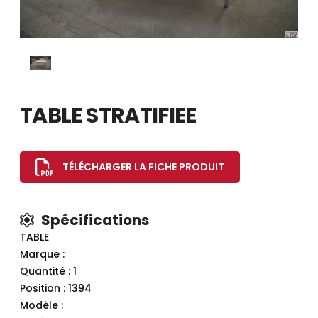
TABLE STRATIFIEE
TÉLÉCHARGER LA FICHE PRODUIT
Spécifications
TABLE
Marque :
Quantité : 1
Position : 1394
Modèle :