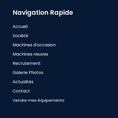
Navigation Rapide
Accueil
Société
Machines d'occasion
Machines neuves
Recrutement
Galerie Photos
Actualités
Contact
Vendre mes équipements