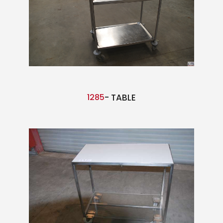
1285
- TABLE