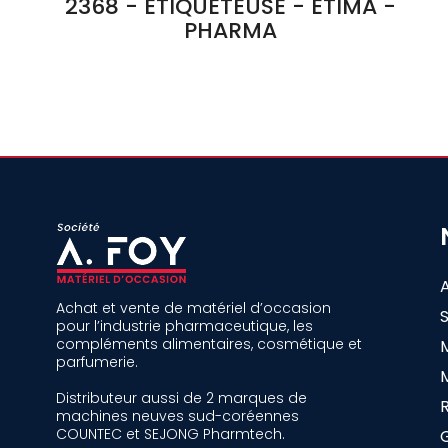
2368 - ETIQUETEUSE - ETIMA -
PHARMA
Achat et vente de matériel d’occasion
pour l’industrie pharmaceutique, les
compléments alimentaires, cosmétique et
parfumerie.
Distributeur aussi de 2 marques de
machines neuves sud-coréennes
COUNTEC et SEJONG Pharmtech.