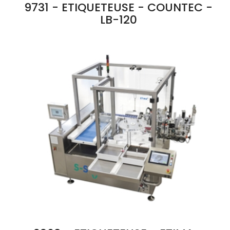
9731 - ETIQUETEUSE - COUNTEC -
LB-120