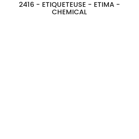
2416 - ETIQUETEUSE - ETIMA -
CHEMICAL