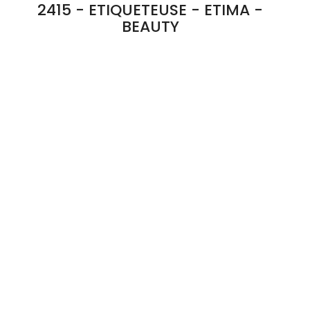
2415 - ETIQUETEUSE - ETIMA -
BEAUTY