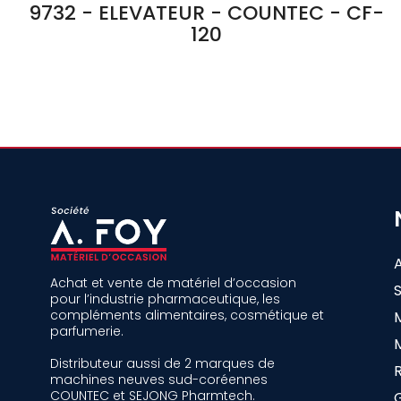
9732 - ELEVATEUR - COUNTEC - CF-
120
Achat et vente de matériel d’occasion
pour l’industrie pharmaceutique, les
compléments alimentaires, cosmétique et
parfumerie.
Distributeur aussi de 2 marques de
machines neuves sud-coréennes
COUNTEC et SEJONG Pharmtech.