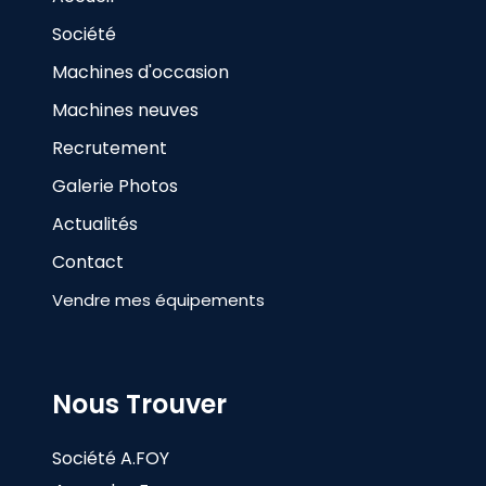
Société
Machines d'occasion
Machines neuves
Recrutement
Galerie Photos
Actualités
Contact
Vendre mes équipements
Nous Trouver
Société A.FOY