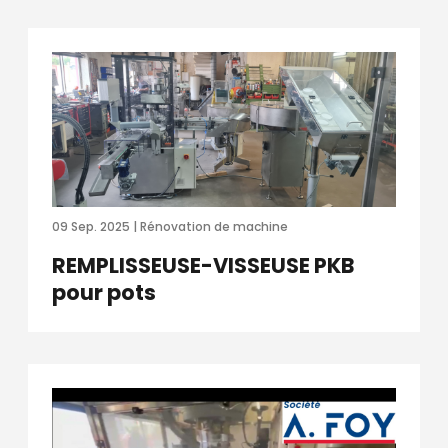
09 Sep. 2025 | Rénovation de machine
REMPLISSEUSE-VISSEUSE PKB
pour pots