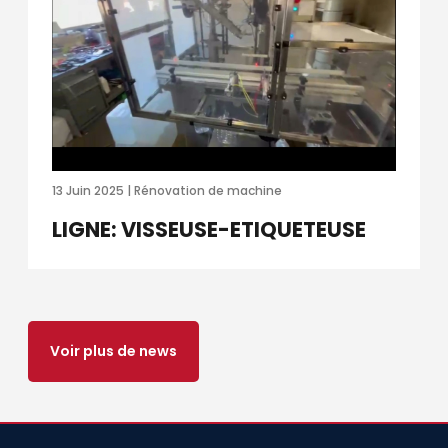
13 Juin 2025 | Rénovation de machine
LIGNE: VISSEUSE-ETIQUETEUSE
Voir plus de news