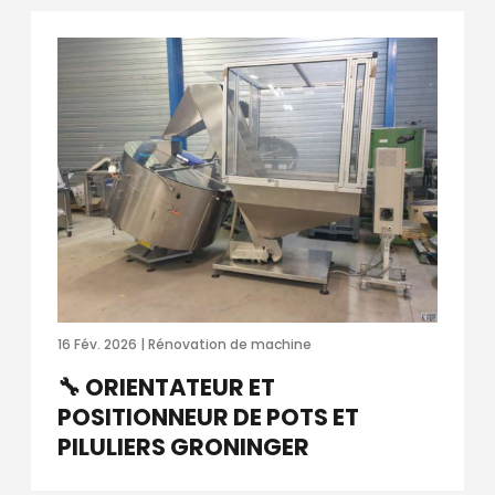
16 Fév. 2026 | Rénovation de machine
🔧 ORIENTATEUR ET
POSITIONNEUR DE POTS ET
PILULIERS GRONINGER