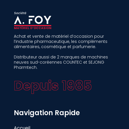
Achat et vente de matériel d’occasion pour
l’industrie pharmaceutique, les compléments
alimentaires, cosmétique et parfumerie.
Distributeur aussi de 2 marques de machines
neuves sud-coréennes COUNTEC et SEJONG
Pharmtech.
Depuis 1985
Navigation Rapide
Accueil